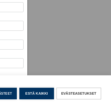
VÄSTEET
ESTÄ KAIKKI
EVÄSTEASETUKSET