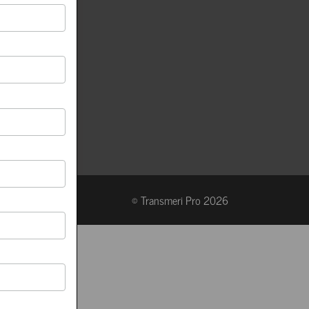
© Transmeri Pro 2026