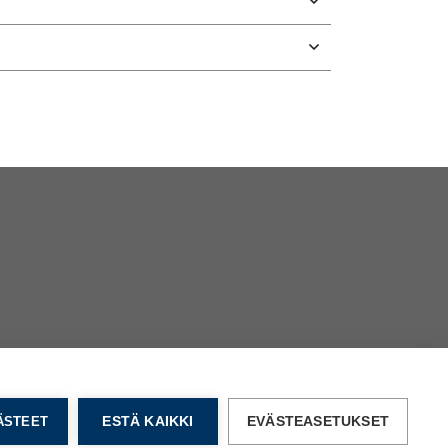
VÄSTEET
ESTÄ KAIKKI
EVÄSTEASETUKSET